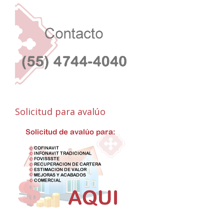
Solicitud para avalúo